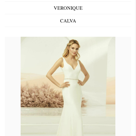
VERONIQUE
CALVA