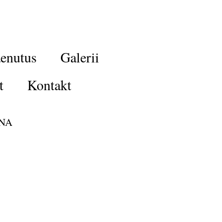
enutus
Galerii
t
Kontakt
NA