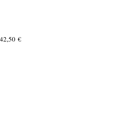
42,50 €