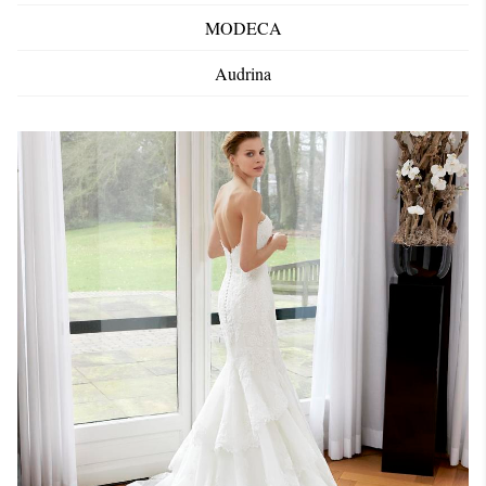
MODECA
Audrina