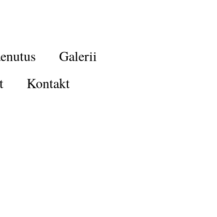
enutus
Galerii
t
Kontakt