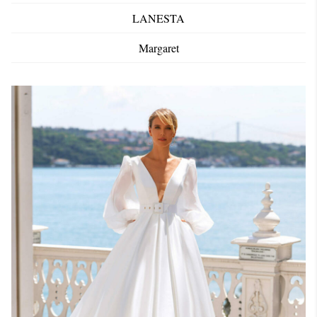
LANESTA
Margaret