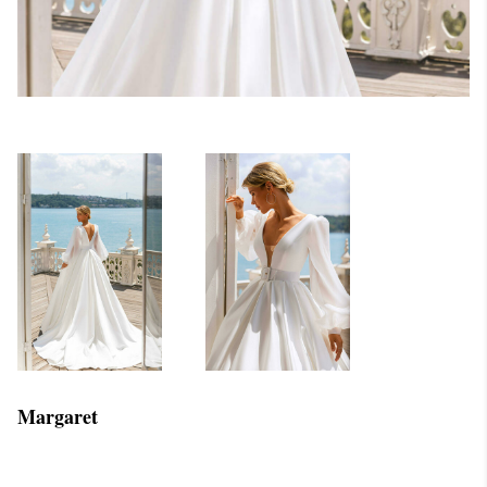
Margaret