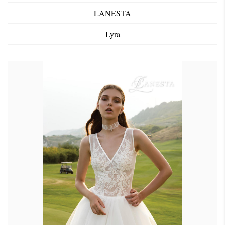
LANESTA
Lyra