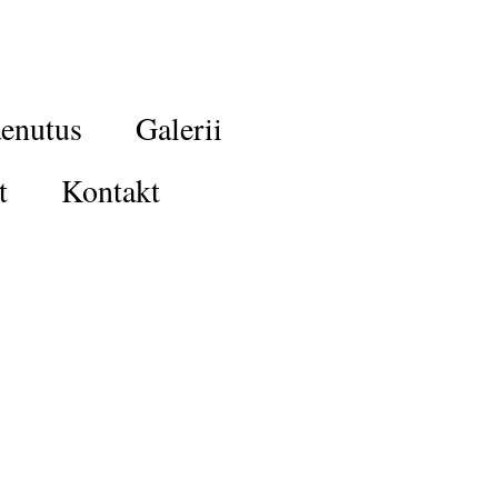
enutus
Galerii
t
Kontakt