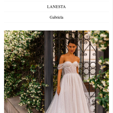
LANESTA
Gabriela