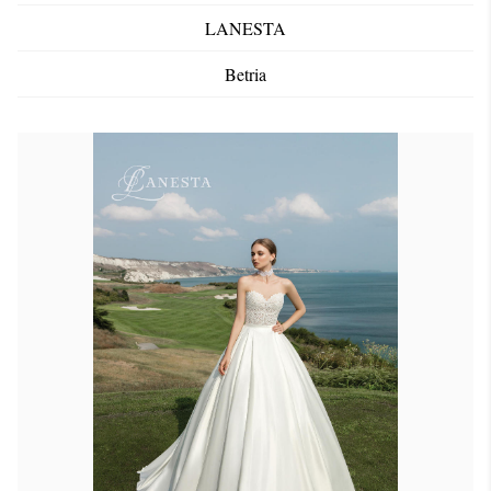
LANESTA
Betria