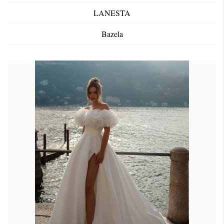
LANESTA
Bazela