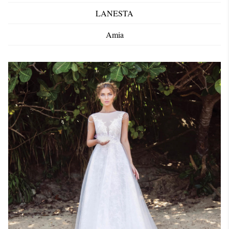
LANESTA
Amia