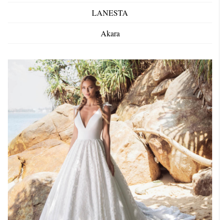
LANESTA
Akara