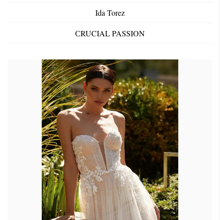
Ida Torez
СRUCIAL PASSION