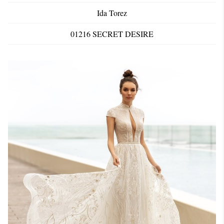
Ida Torez
01216 SECRET DESIRE