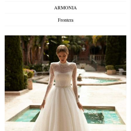
ARMONIA
Frontera