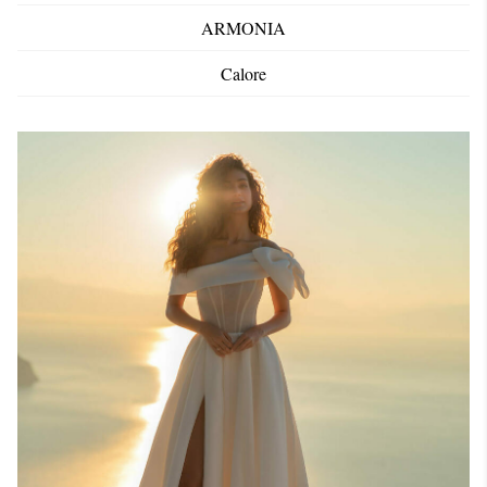
ARMONIA
Calore