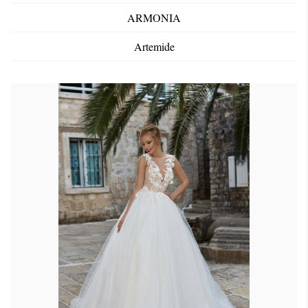
ARMONIA
Artemide