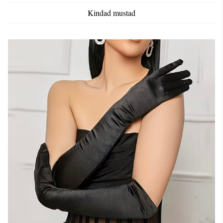
Kindad mustad