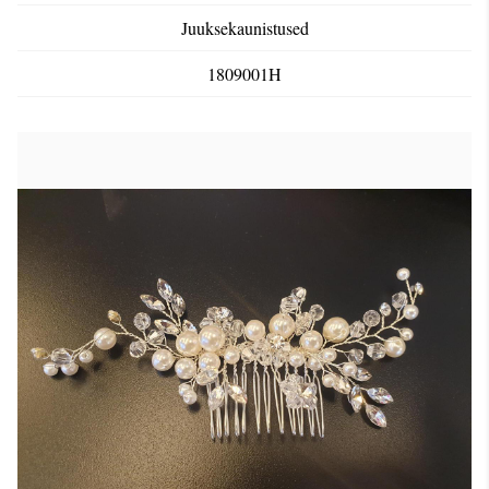
Juuksekaunistused
1809001H