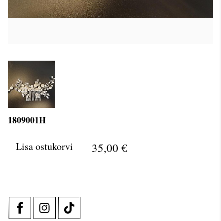
1809001H
Lisa ostukorvi
35,00 €