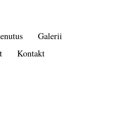
enutus
Galerii
t
Kontakt