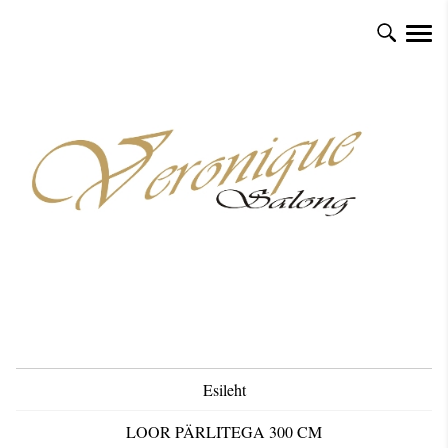
Esileht
LOOR PÄRLITEGA 300 CM