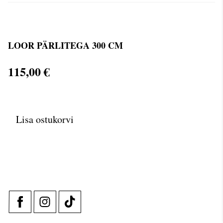
LOOR PÄRLITEGA 300 CM
115,00 €
Lisa ostukorvi