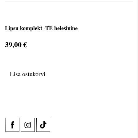
Lipsu komplekt -TE helesinine
39,00 €
Lisa ostukorvi