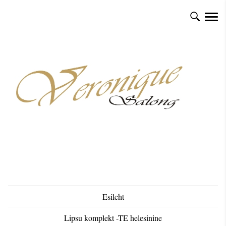
Esileht
Lipsu komplekt -TE helesinine