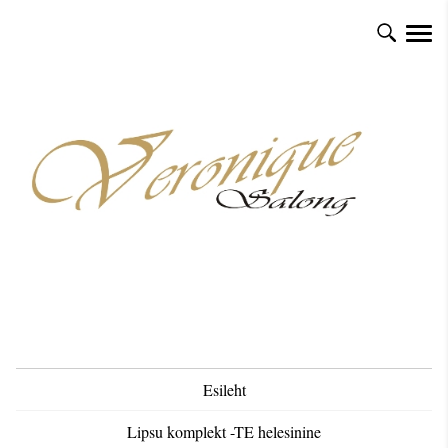
Esileht
Lipsu komplekt -TE helesinine