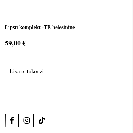
Lipsu komplekt -TE helesinine
59,00 €
Lisa ostukorvi