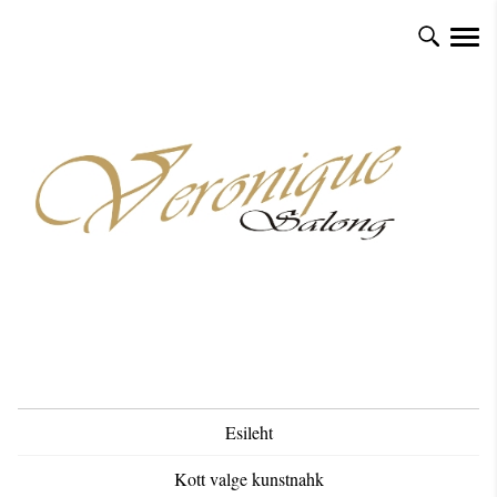
Esileht
Kott valge kunstnahk