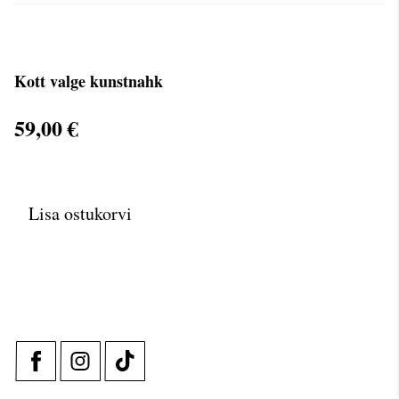
Kott valge kunstnahk
59,00 €
Lisa ostukorvi