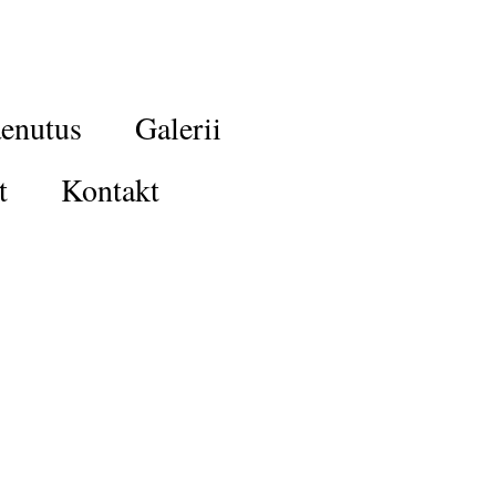
enutus
Galerii
t
Kontakt