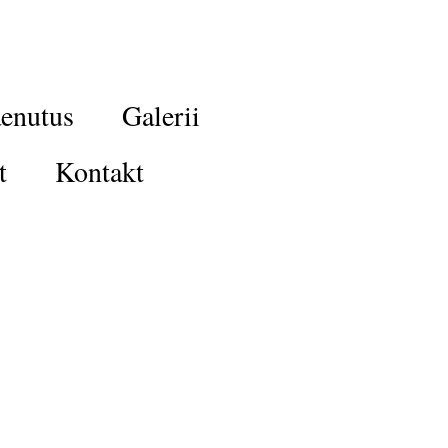
enutus
Galerii
t
Kontakt