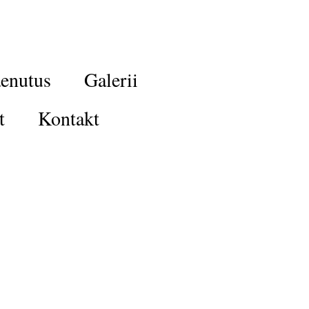
enutus
Galerii
t
Kontakt