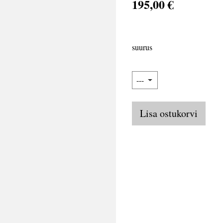
195,00 €
suurus
Lisa ostukorvi