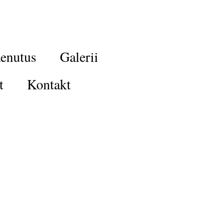
enutus
Galerii
t
Kontakt