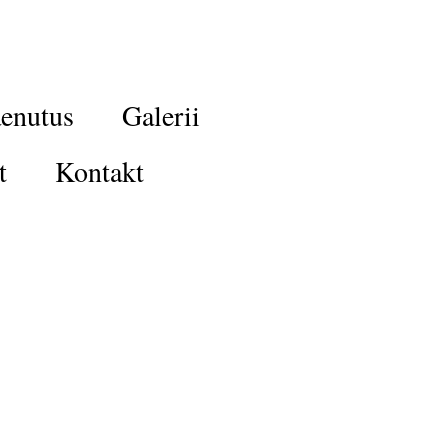
enutus
Galerii
t
Kontakt