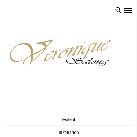
Esileht
Inspiration