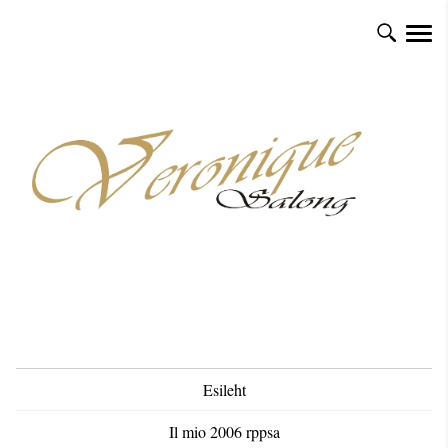
Esileht
Il mio 2006 rppsa