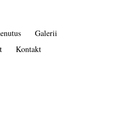
enutus
Galerii
t
Kontakt