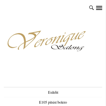
Esileht
E105 pitsist bolero