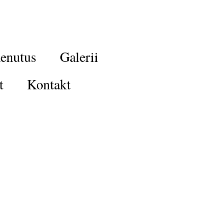
enutus
Galerii
t
Kontakt