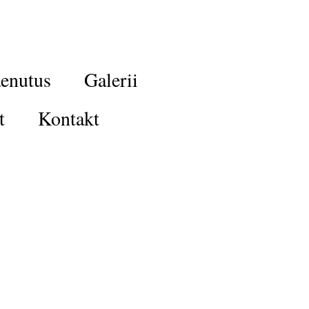
enutus
Galerii
t
Kontakt