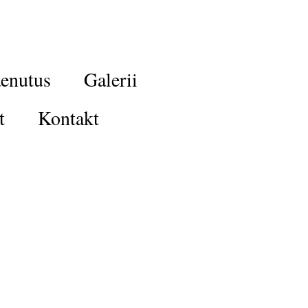
enutus
Galerii
t
Kontakt