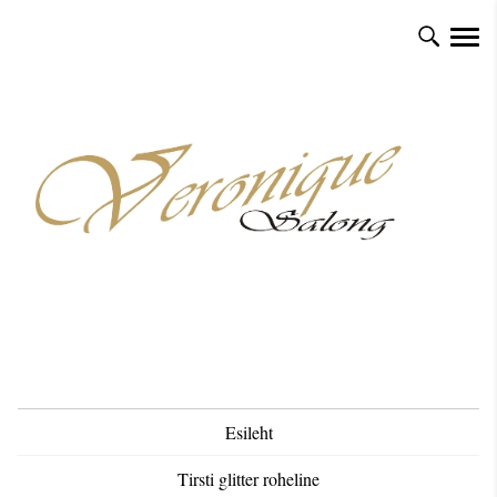
Esileht
Tirsti glitter roheline