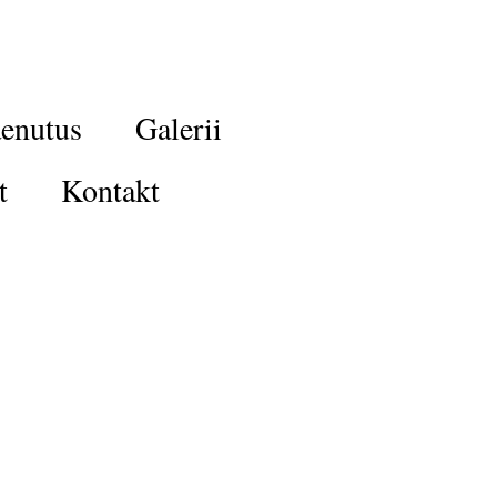
enutus
Galerii
t
Kontakt