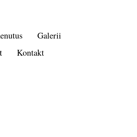
enutus
Galerii
t
Kontakt