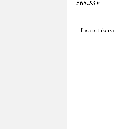
568,33 €
Lisa ostukorvi