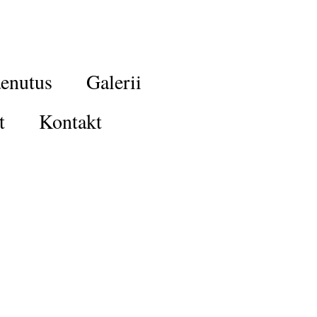
enutus
Galerii
t
Kontakt