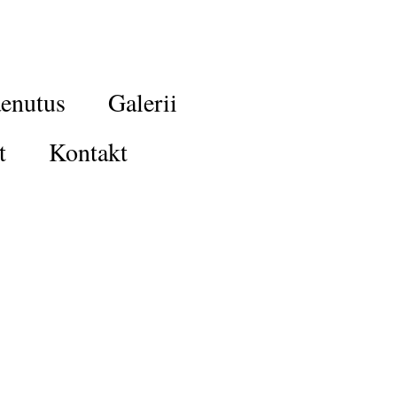
enutus
Galerii
t
Kontakt