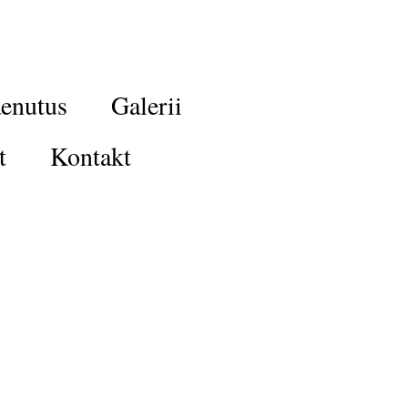
enutus
Galerii
t
Kontakt