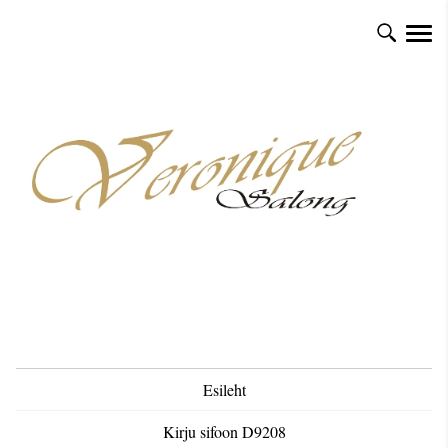
Esileht
Kirju sifoon D9208