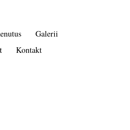
enutus
Galerii
t
Kontakt