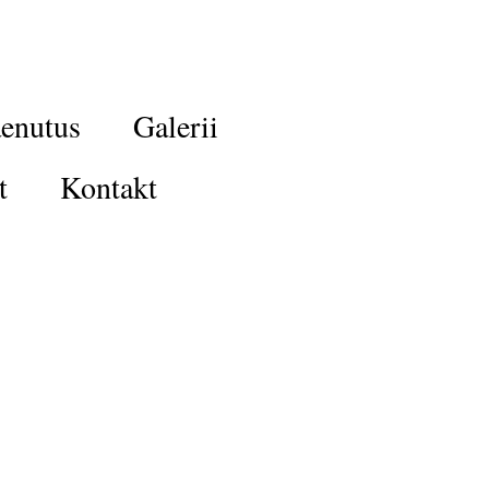
enutus
Galerii
t
Kontakt