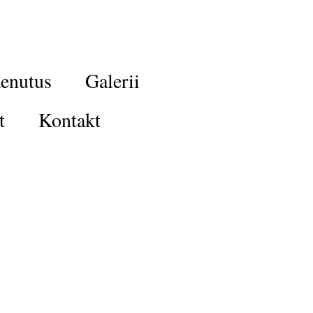
enutus
Galerii
t
Kontakt