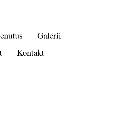
enutus
Galerii
t
Kontakt