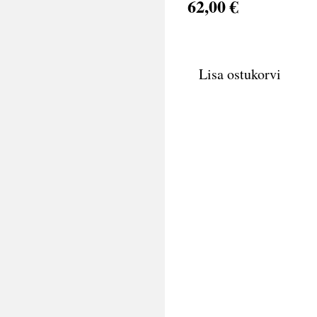
62,00 €
Lisa ostukorvi