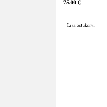
75,00 €
Lisa ostukorvi