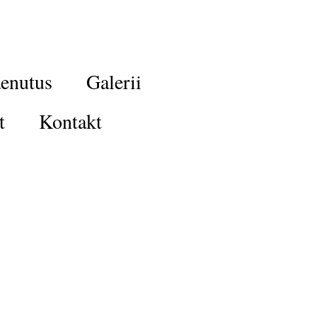
enutus
Galerii
t
Kontakt