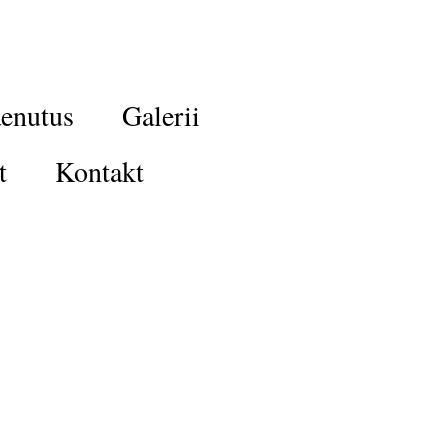
enutus
Galerii
t
Kontakt