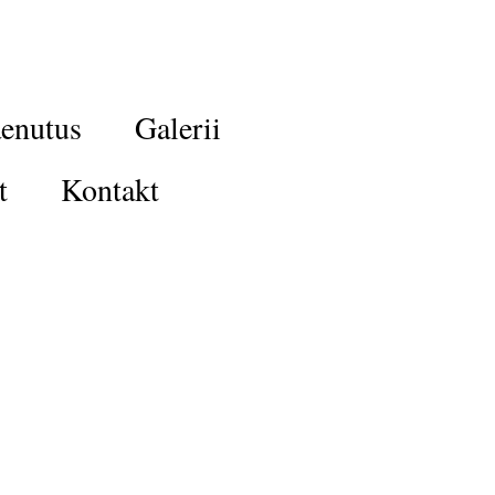
enutus
Galerii
t
Kontakt